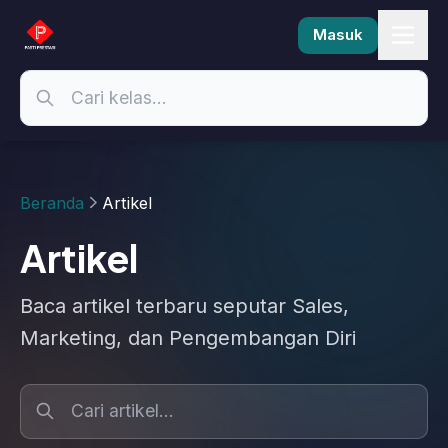
Masuk
Beranda
Artikel
Artikel
Baca artikel terbaru seputar Sales,
Marketing, dan Pengembangan Diri