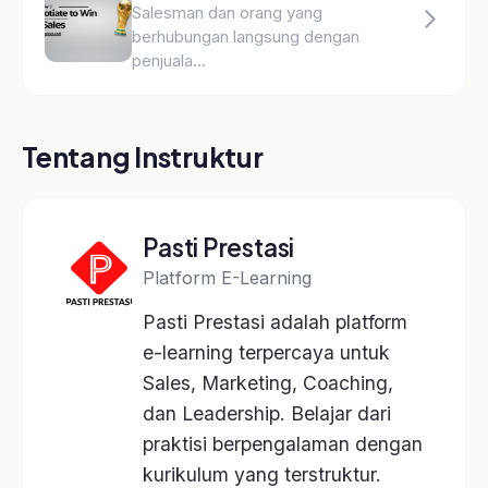
Platform e-learning terpercaya untuk Sales,
Marketing, Coaching, dan Leadership.
Kategori Kelas